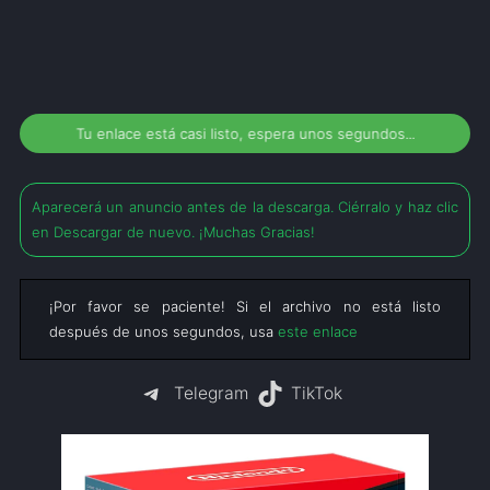
Tu enlace está casi listo, espera unos segundos...
Aparecerá un anuncio antes de la descarga. Ciérralo y haz clic
en Descargar de nuevo. ¡Muchas Gracias!
¡Por favor se paciente! Si el archivo no está listo
después de unos segundos, usa
este enlace
Telegram
TikTok