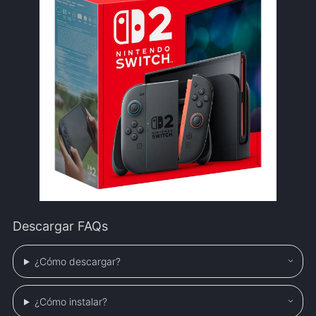
Descargar FAQs
¿Cómo descargar?
¿Cómo instalar?