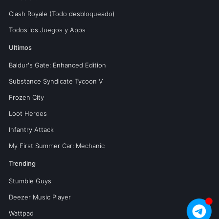
Clash Royale (Todo desbloqueado)
Todos los Juegos y Apps
Ultimos
Baldur's Gate: Enhanced Edition
Substance Syndicate Tycoon V
Frozen City
Loot Heroes
Infantry Attack
My First Summer Car: Mechanic
Trending
Stumble Guys
Deezer Music Player
Wattpad